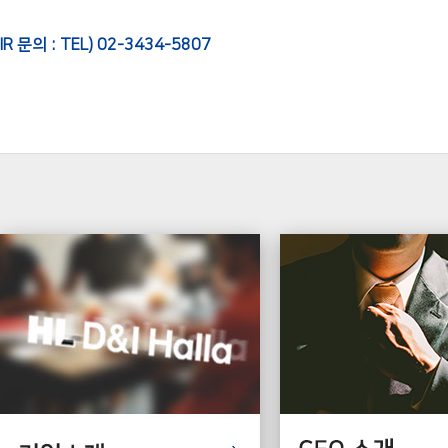
IR 문의 :
TEL) 02-3434-5807