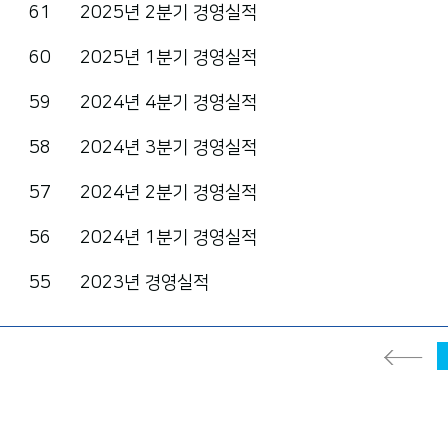
61
2025년 2분기 경영실적
60
2025년 1분기 경영실적
59
2024년 4분기 경영실적
58
2024년 3분기 경영실적
57
2024년 2분기 경영실적
56
2024년 1분기 경영실적
55
2023년 경영실적