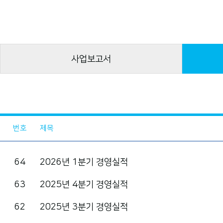
사업보고서
번호
제목
64
2026년 1분기 경영실적
63
2025년 4분기 경영실적
62
2025년 3분기 경영실적