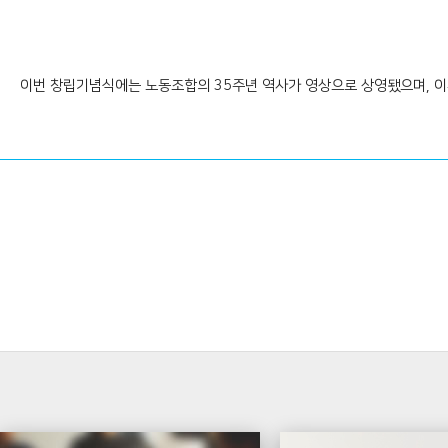
이번 창립기념식에는 노동조합의 35주년 역사가 영상으로 상영됐으며, 이