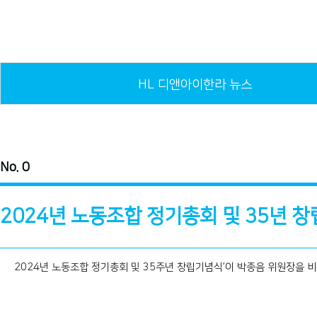
HL 디앤아이한라 뉴스
No. 0
2024년 노동조합 정기총회 및 35년 
2024년 노동조합 정기총회 및 35주년 창립기념식’이 박종음 위원장을 